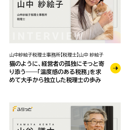
山中紗絵子税理士事務所【税理士】山中 紗絵子
猫のように、経営者の孤独にそっと寄
り添う——「温度感のある税務」を求
めて大手から独立した税理士の歩み