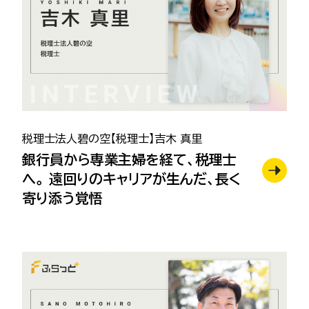
税理士法人碧の空【税理士】吉木 真里
銀行員から専業主婦を経て、税理士
へ。 遠回りのキャリアが生んだ、長く
寄り添う覚悟