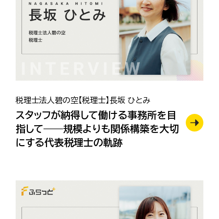
税理士法人碧の空【税理士】長坂 ひとみ
スタッフが納得して働ける事務所を目
指して——規模よりも関係構築を大切
にする代表税理士の軌跡