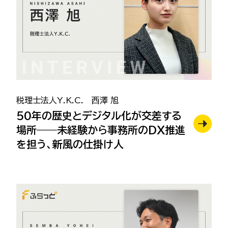
税理士法人Y.K.C. 西澤 旭
50年の歴史とデジタル化が交差する
場所——未経験から事務所のDX推進
を担う、新風の仕掛け人