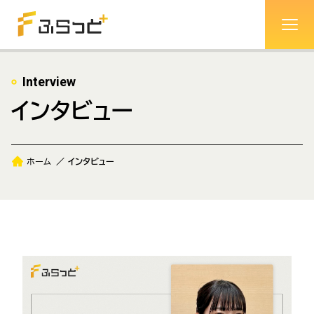
Interview
インタビュー
ホーム
インタビュー