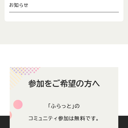
お知らせ
参加を
ご希望の方へ
「ふらっと」の
コミュニティ参加は無料です。