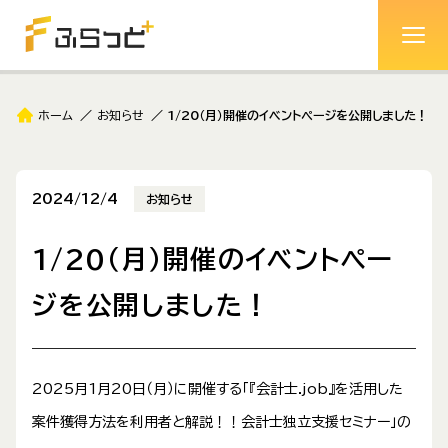
ホーム
お知らせ
1/20（月）開催のイベントページを公開しました！
2024/12/4
お知らせ
1/20（月）開催のイベントペー
ジを公開しました！
2025月1月20日（月）に開催する「『会計士.job』を活用した
案件獲得方法を利用者と解説！！会計士独立支援セミナー」の