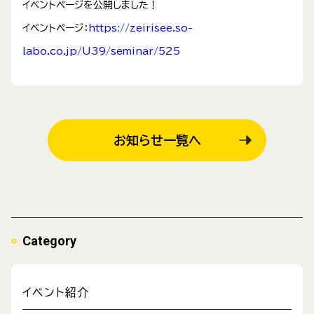
イベントページを公開しました！
イベントページ：
https://zeirisee.so-
labo.co.jp/U39/seminar/525
お知らせ一覧へ
Category
イベント紹介