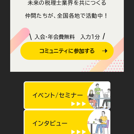
未来の税理士業界を共につくる
仲間たちが、全国各地で活動中！
入会・年会費無料 入力1分
コミュニティに参加する