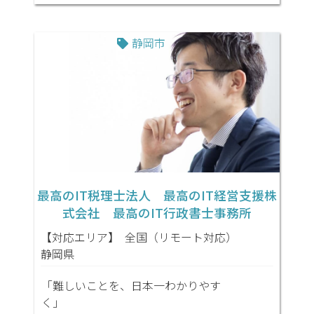
静岡市
最高のIT税理士法人 最高のIT経営支援株
式会社 最高のIT行政書士事務所
【対応エリア】
全国（リモート対応）
静岡県
「難しいことを、日本一わかりやす
く」