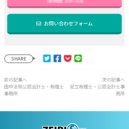
【受付時間】10:00〜19:00
お問い合わせフォーム
SHARE
前の記事へ
次の記事へ
田中法和公認会計士・税理士
足立税理士・公認会計士事
事務所
務所