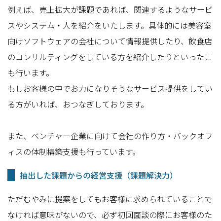
例えば、売上拡大が課題であれば、関連するようなサービ
スやシステム・人を紹介をいたします。具体的には美容室
向けソフトウェアの会社について情報提供したり、飲食店
のコンサルティングをしている方を紹介したりといったこ
も行います。
もしお客様の中でお力になりそうなサービス提供をしてい
る方がいれば、おつなぎしております。
また、ベンチャー企業に向けて会社の作り方・バックオフ
ィスの体制構築支援も行っています。
抽出した課題からの経営支援（課題解決力）
ただむやみに提案をしてもお客様に求められていることで
なければ意味がないので、必ず初回面談の際にお客様のた