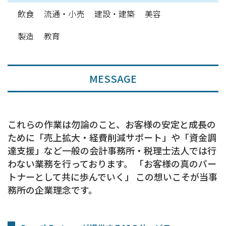
飲食
流通・小売
建設・建築
美容
製造
教育
MESSAGE
これらの作業は勿論のこと、お客様の安定と成長の
ために「売上拡大・経費削減サポート」や「資金調
達支援」など一般の会計事務所・税理士法人では行
わない業務を行っております。 「お客様の真のパー
トナーとして共に歩んでいく」 この想いこそが当事
務所の企業理念です。