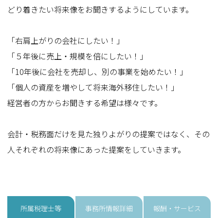
どり着きたい将来像をお聞きするようにしています。
「右肩上がりの会社にしたい！」
「５年後に売上・規模を倍にしたい！」
「10年後に会社を売却し、別の事業を始めたい！」
「個人の資産を増やして将来海外移住したい！」
経営者の方からお聞きする希望は様々です。
会計・税務面だけを見た独りよがりの提案ではなく、その
人それぞれの将来像にあった提案をしていきます。
所属税理士等
事務所情報詳細
報酬・サービス