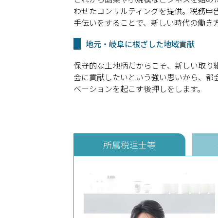
わせたコンサルティングを提供。税務申
手伝いをすることで、新しい時代の働き
地元・岐阜に根ざした地域貢献
保守的な土地柄だからこそ、新しい取り
会に貢献したいという強い思いから、都
ベーションを起こす後押しをします。
所属税理士等