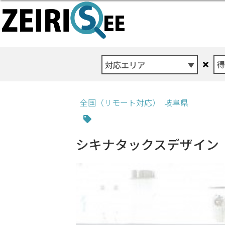
対応エリア
全国（リモート対応）
岐阜県
シキナタックスデザイン