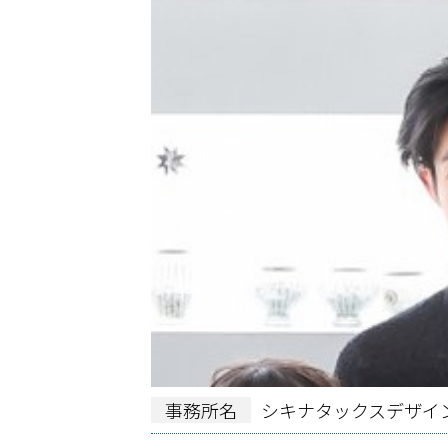
事務所名
シキナタックスデザイ