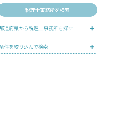
税理士事務所を検索
都道府県から税理士事務所を探す
条件を絞り込んで検索