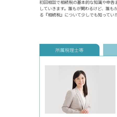
初回相談で相続税の基本的な知識や申告
していきます。誰もが関わるけど、誰も
る『相続税』について少しでも知ってい
所属税理士等