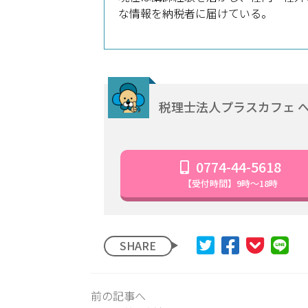
な情報を納税者に届けている。
税理士法人プラスカフェ 
0774-44-5618
【受付時間】9時～18時
SHARE
前の記事へ