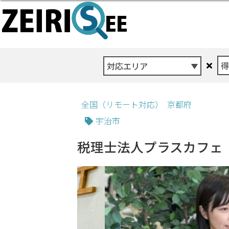
対応エリア
全国（リモート対応）
京都府
宇治市
税理士法人プラスカフェ