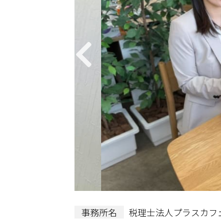
事務所名
税理士法人プラスカフ