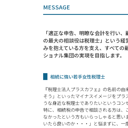
MESSAGE
「適正な申告、明瞭な会計を行い、
の最大の相談役は税理士」という経
みを抱えている方を支え、すべての
ショナル集団の実現を目指します。
相続に強い若手女性税理士
『税理士法人プラスカフェ』の名前の由
そう」といったマイナスイメージをプラ
うな身近な税理士でありたいというコン
特に、相続税の申告で相談される方は、
なかったという方もいらっしゃると思い
いたら良いのか・・・」と悩まずに、一