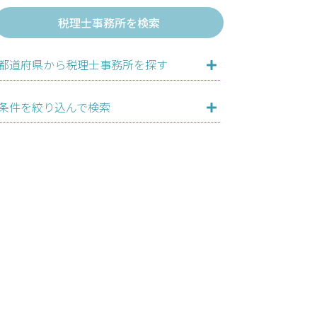
税理士事務所を検索
都道府県から税理士事務所を探す
条件を絞り込んで検索