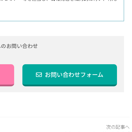
へのお問い合わせ
お問い合わせフォーム
次の記事へ