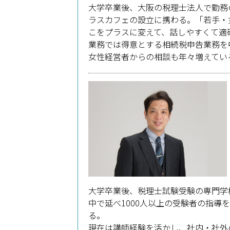
大学卒業後、大阪の税理士法人で勤務
ラスカフェの設立に携わる。「若手・
こをプラスに変えて、話しやすくて適
業務では得意とする相続税申告業務を
女性経営者からの相談も年々増えてい
大学卒業後、税理士試験受験の専門学
中で延べ1000人以上の受験者の指
る。
現在は講師経験を活かし、社内・社外