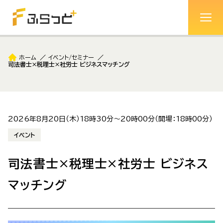
ホーム
イベント/セミナー
司法書士×税理士×社労士 ビジネスマッチング
2026年8月20日（木）18時30分～20時00分（開場：18時00分）
イベント
司法書士×税理士×社労士 ビジネス
マッチング