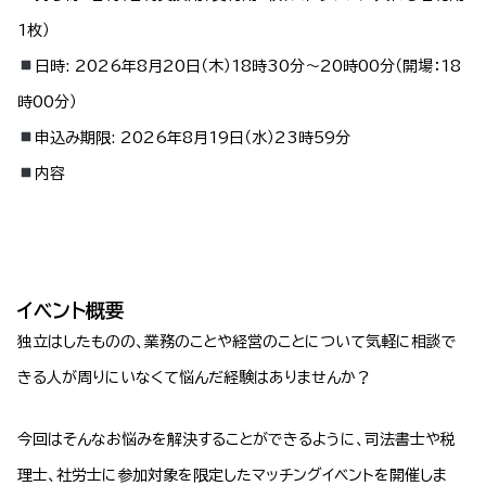
1枚）
日時:
2026年8月20日（木）18時30分～20時00分（開場：18
時00分）
申込み期限:
2026年8月19日（水）23時59分
内容
イベント概要
独立はしたものの、業務のことや経営のことについて気軽に相談で
きる人が周りにいなくて悩んだ経験はありませんか？
今回はそんなお悩みを解決することができるように、司法書士や税
理士、社労士に参加対象を限定したマッチングイベントを開催しま