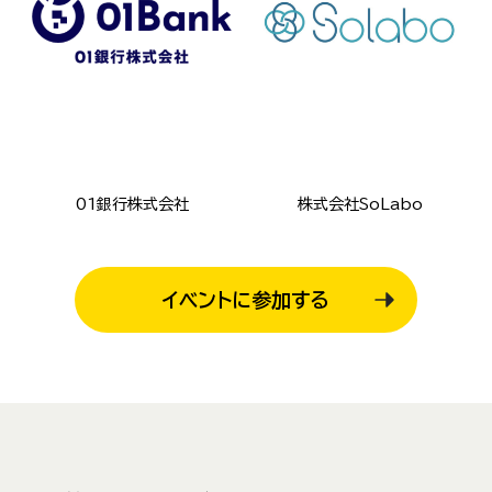
01銀行株式会社
株式会社SoLabo
イベントに参加する