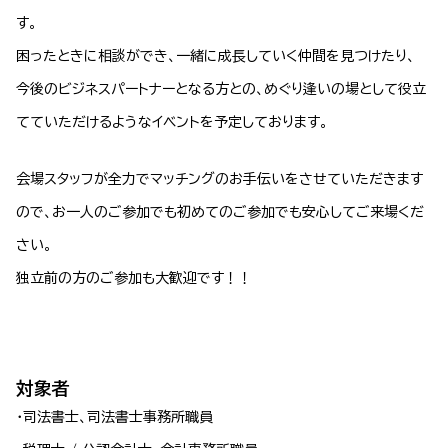
す。
困ったときに相談ができ、一緒に成長していく仲間を見つけたり、
今後のビジネスパートナーとなる方との、めぐり逢いの場として役立
てていただけるようなイベントを予定しております。
会場スタッフが全力でマッチングのお手伝いをさせていただきます
ので、お一人のご参加でも初めてのご参加でも安心してご来場くだ
さい。
独立前の方のご参加も大歓迎です！！
対象者
・司法書士、司法書士事務所職員