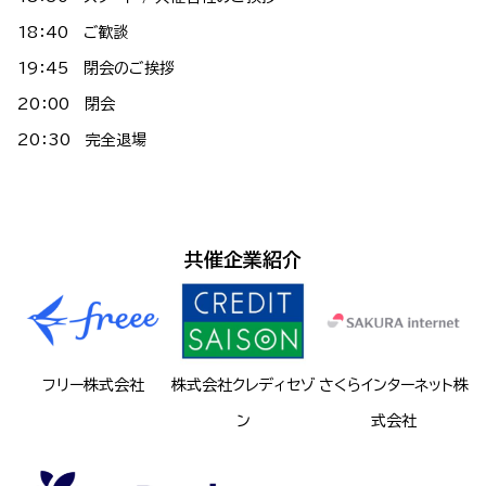
18：40 ご歓談
19：45 閉会のご挨拶
20：00 閉会
20：30 完全退場
共催企業紹介
フリー株式会社
株式会社クレディセゾ
さくらインターネット株
ン
式会社