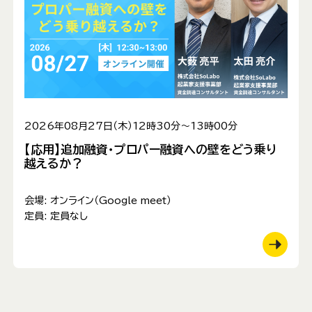
2026年08月27日（木）12時30分～13時00分
【応用】追加融資・プロパー融資への壁をどう乗り
越えるか？
会場:
オンライン（Google meet）
定員:
定員なし