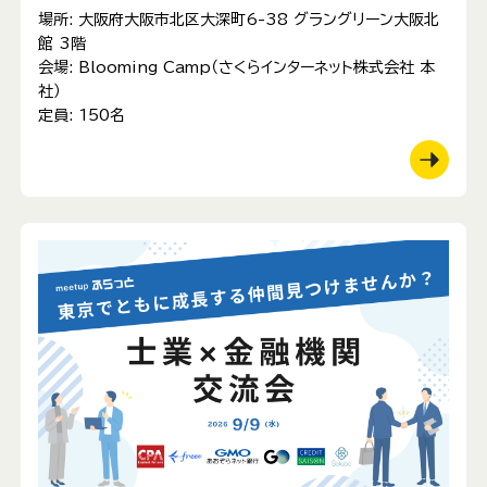
場所:
大阪府大阪市北区大深町6-38 グラングリーン大阪北
館 3階
会場:
Blooming Camp（さくらインターネット株式会社 本
社）
定員:
150名