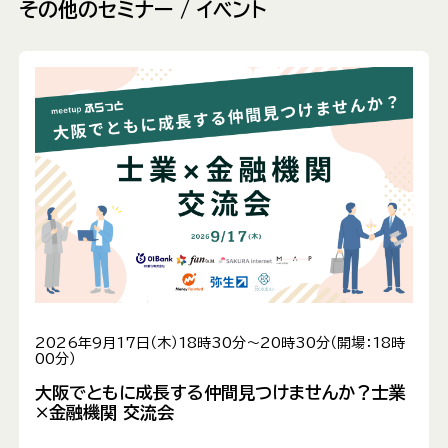
その他のセミナー / イベント
2026年9月17日（木）18時30分～20時30分（開場：18時
00分）
大阪でともに成長する仲間見つけませんか？士業
×金融機関 交流会