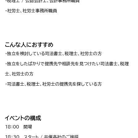
・税理士 / 公認会計士、会計事務所職員
・社労士、社労士事務所職員
こんな人におすすめ
・独立を検討している司法書士、税理士、社労士の方
・独立をしたばかりで提携先や相談先を見つけたい司法書士、税理
士、社労士の方
・司法書士、税理士、社労士の提携先を探している方
イベントの構成
18：00 開場
18：30 スタート / 共催各社のご挨拶