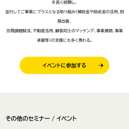
を長く経験し、
並行してご事業にプラスとなる取り組み（補助金や助成金の活用、財
務改善、
労務課題解決、不動産活用、顧客同士のマッチング、事業展開、事業
承継等）の支援にも多く携わる。
イベントに参加する
その他のセミナー / イベント