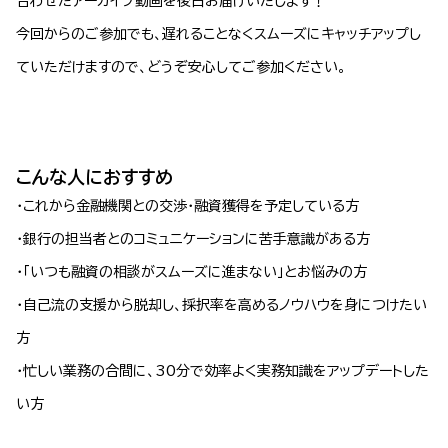
合わせたアーカイブ動画を後日お届けいたします！
今回からのご参加でも、遅れることなくスムーズにキャッチアップし
ていただけますので、どうぞ安心してご参加ください。
こんな人におすすめ
・これから金融機関との交渉・融資獲得を予定している方
・銀行の担当者とのコミュニケーションに苦手意識がある方
・「いつも融資の相談がスムーズに進まない」とお悩みの方
・自己流の支援から脱却し、採択率を高めるノウハウを身につけたい
方
・忙しい業務の合間に、30分で効率よく実務知識をアップデートした
い方