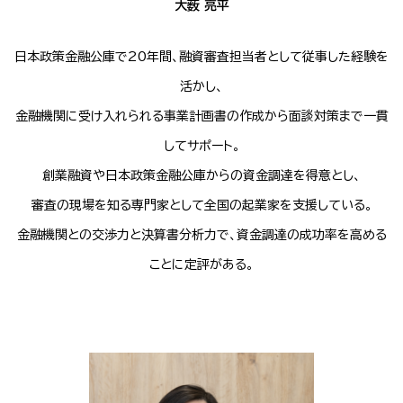
大薮 亮平
日本政策金融公庫で20年間、融資審査担当者として従事した経験を
活かし、
金融機関に受け入れられる事業計画書の作成から面談対策まで一貫
してサポート。
創業融資や日本政策金融公庫からの資金調達を得意とし、
審査の現場を知る専門家として全国の起業家を支援している。
金融機関との交渉力と決算書分析力で、資金調達の成功率を高める
ことに定評がある。