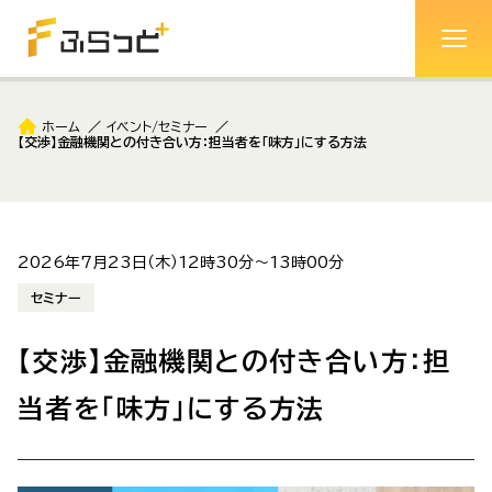
ホーム
イベント/セミナー
【交渉】金融機関との付き合い方：担当者を「味方」にする方法
2026年7月23日（木）12時30分～13時00分
セミナー
【交渉】金融機関との付き合い方：担
当者を「味方」にする方法