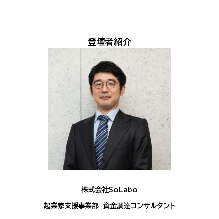
登壇者紹介
株式会社SoLabo
起業家支援事業部 資金調達コンサルタント