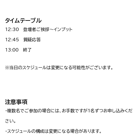
タイムテーブル
12:30 登壇者ご挨拶～インプット
12:45 質疑応答
13:00 終了
※当日のスケジュールは変更になる可能性がございます。
注意事項
・複数名でご参加の場合には、お手数ですが1名ずつお申し込みくだ
さい。
・スケジュールの構成は変更になる場合があります。