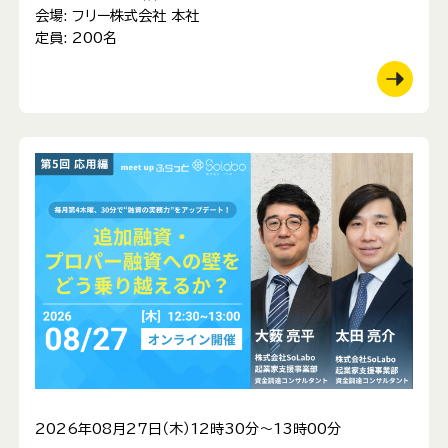
会場:
フリー株式会社 本社
定員:
200名
2026年08月27日（木）12時30分～13時00分