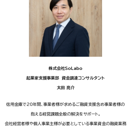
株式会社SoLabo
起業家支援事業部 資金調達コンサルタント
太田 亮介
信用金庫で20年間、事業者様が求めるご融資支援含め事業者様の
抱える経営課題全般の解決をサポート。
会社経営者様や個人事業主様が必要としている事業資金の融資業務