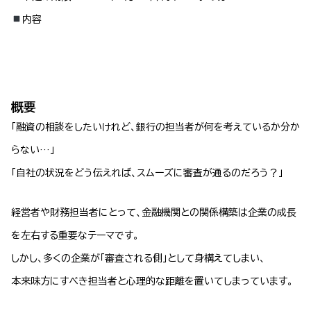
内容
概要
「融資の相談をしたいけれど、銀行の担当者が何を考えているか分か
らない…」
「自社の状況をどう伝えれば、スムーズに審査が通るのだろう？」
経営者や財務担当者にとって、金融機関との関係構築は企業の成長
を左右する重要なテーマです。
しかし、多くの企業が「審査される側」として身構えてしまい、
本来味方にすべき担当者と心理的な距離を置いてしまっています。