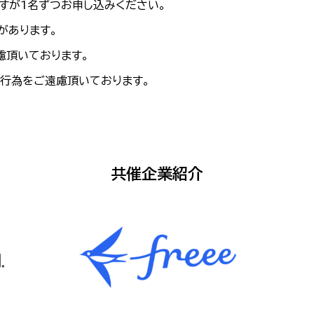
すが1名ずつお申し込みください。
があります。
慮頂いております。
行為をご遠慮頂いております。
共催企業紹介