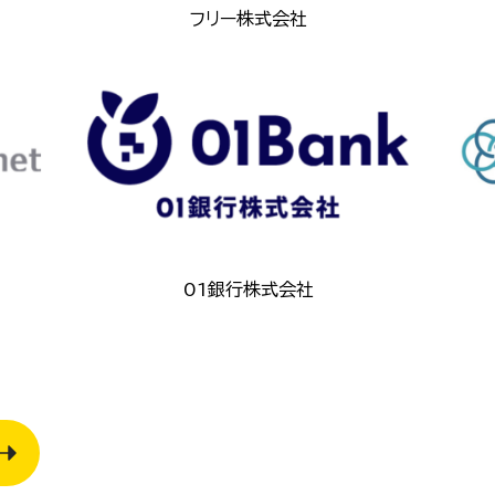
フリー株式会社
01銀行株式会社