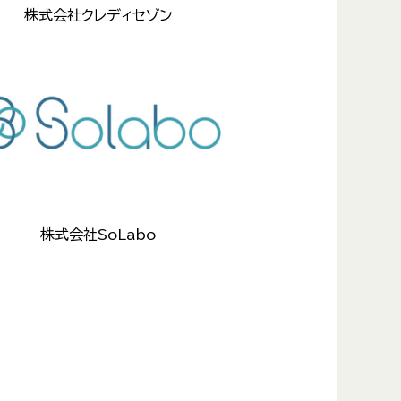
株式会社クレディセゾン
株式会社SoLabo