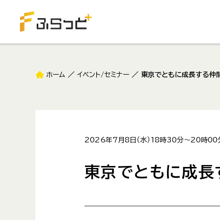
ホーム
イベント/セミナー
東京でともに成長する仲
2026年7月8日（水）18時30分～20時00
東京でともに成長