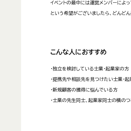
イベントの最中には運営メンバーによっ
という希望がございましたら、どんど
こんな人におすすめ
・独立を検討している士業・起業家の方
・提携先や相談先を見つけたい士業・起
・新規顧客の獲得に悩んでいる方
・士業の先生同士、起業家同士の横の