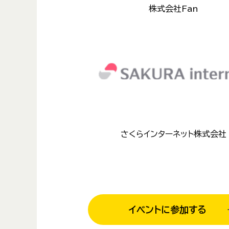
株式会社Fan
さくらインターネット株式会社
イベントに参加する