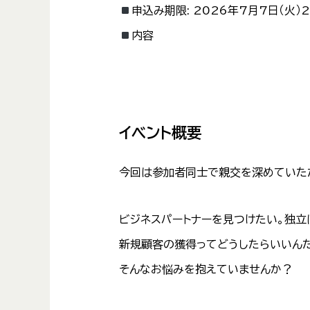
申込み期限:
2026年7月7日（火）
内容
イベント概要
今回は参加者同士で親交を深めていた
ビジネスパートナーを見つけたい。独立
新規顧客の獲得ってどうしたらいいん
そんなお悩みを抱えていませんか？