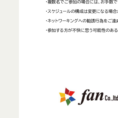
・複数名でご参加の場合には、お手数で
・スケジュールの構成は変更になる場合
・ネットワーキングへの勧誘行為をご遠
・参加する方が不快に思う可能性のある