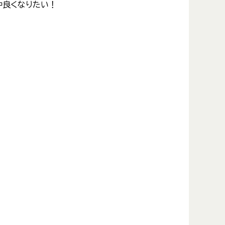
仲良くなりたい！