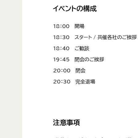
イベントの構成
18：00 開場
18：30 スタート / 共催各社のご挨拶
18：40 ご歓談
19：45 閉会のご挨拶
20：00 閉会
20：30 完全退場
注意事項