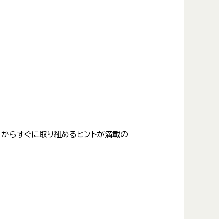
日からすぐに取り組めるヒントが満載の