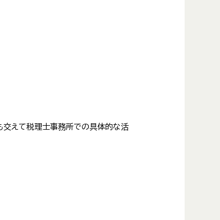
智様も交えて税理士事務所での具体的な活