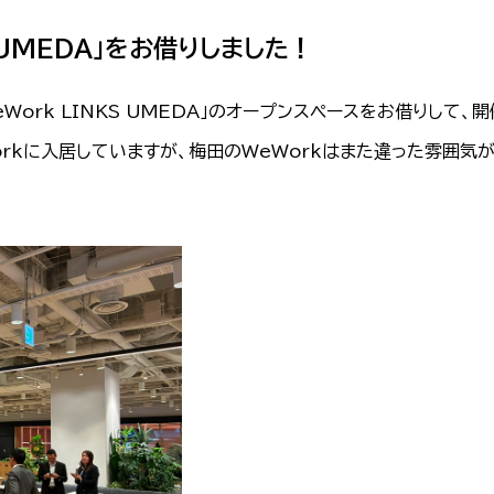
S UMEDA」をお借りしました！
Work LINKS UMEDA」のオープンスペースをお借りして、
orkに入居していますが、梅田のWeWorkはまた違った雰囲気