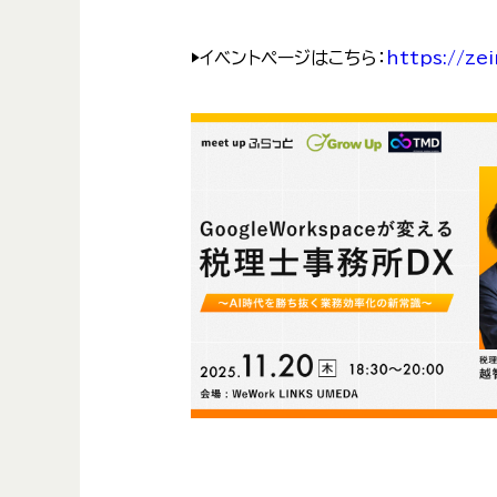
▶︎イベントページはこちら：
https://ze