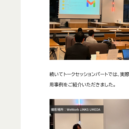
続いてトークセッションパートでは、実際
用事例をご紹介いただきました。