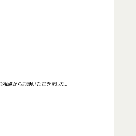
な視点からお話いただきました。