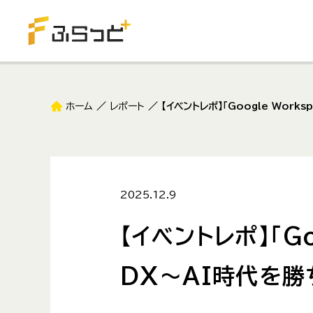
ホーム
レポート
【イベントレポ】「Google Wo
2025.12.9
【イベントレポ】「G
DX〜AI時代を