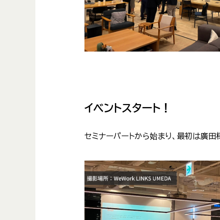
イベントスタート！
セミナーパートから始まり、最初は廣田