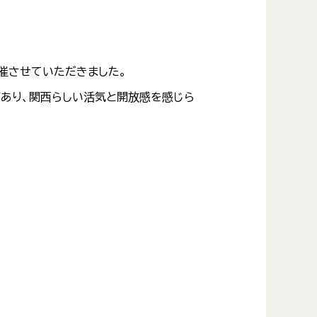
開催させていただきました。
があり、関西らしい活気と開放感を感じら