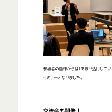
参加者の皆様からは「あまり活用してい
セミナーとなりました。
交流会も開催！