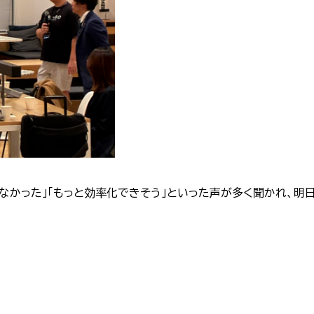
なかった」「もっと効率化できそう」といった声が多く聞かれ、明